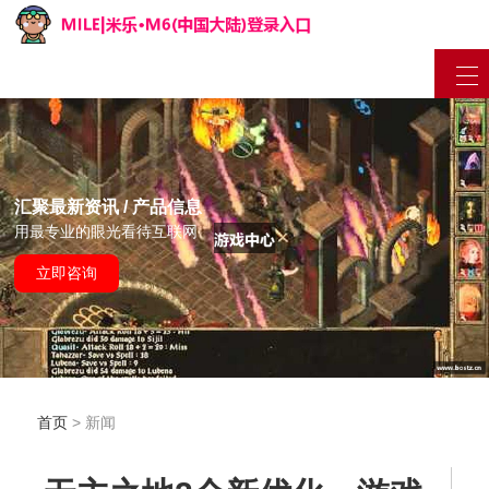
汇聚最新资讯 / 产品信息
用最专业的眼光看待互联网
立即咨询
首页
> 新闻