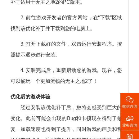
补丁适用于无主之地2的PC版本。
2. 前往游戏开发者的官方网站，在“下载”区域
找到该优化补丁并下载到您的电脑上。
3. 打开下载好的文件，双击运行安装程序。按
照提示逐步进行安装。
4. 安装完成后，重新启动您的游戏。现在，您
可以畅玩一个更加流畅的无主之地2了！
优化后的游戏体验

微信咨询
经过安装该优化补丁后，您将会感受到巨大的

变化。此前可能会出现的Bug和卡顿现在得到了修
业务咨询
复，加载速度也得到了提升，同时游戏的画质和音
