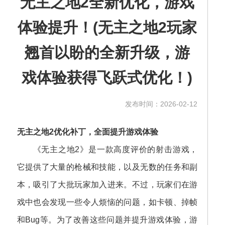
无主之地2全新优化，游戏
体验提升！(无主之地2玩家
翘首以盼的全新升级，游
戏体验获得飞跃式优化！)
发布时间：2026-02-12
无主之地2优化补丁，全面提升游戏体验
《无主之地2》是一款高度评价的射击游戏，
它提供了大量的枪械和技能，以及无数的任务和副
本，吸引了大批玩家加入进来。不过，玩家们在游
戏中也会发现一些令人烦恼的问题，如卡顿、掉帧
和Bug等。为了改善这些问题并提升游戏体验，游