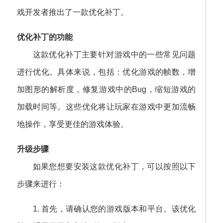
戏开发者推出了一款优化补丁。
优化补丁的功能
这款优化补丁主要针对游戏中的一些常见问题
进行优化。具体来说，包括：优化游戏的帧数，增
加图形的解析度，修复游戏中的Bug，缩短游戏的
加载时间等。这些优化将让玩家在游戏中更加流畅
地操作，享受更佳的游戏体验。
升级步骤
如果您想要安装这款优化补丁，可以按照以下
步骤来进行：
1. 首先，请确认您的游戏版本和平台。该优化