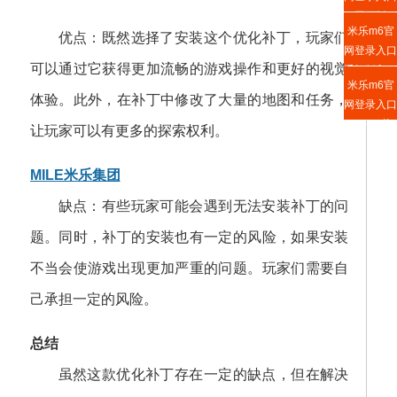
网页版
米乐m6官
优点：既然选择了安装这个优化补丁，玩家们
网登录入口
可以通过它获得更加流畅的游戏操作和更好的视觉
手机版入口
米乐m6官
体验。此外，在补丁中修改了大量的地图和任务，
网登录入口
APP下载
让玩家可以有更多的探索权利。
MILE米乐集团
缺点：有些玩家可能会遇到无法安装补丁的问
题。同时，补丁的安装也有一定的风险，如果安装
不当会使游戏出现更加严重的问题。玩家们需要自
己承担一定的风险。
总结
虽然这款优化补丁存在一定的缺点，但在解决