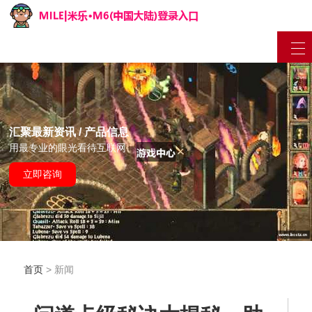
汇聚最新资讯 / 产品信息
用最专业的眼光看待互联网
立即咨询
首页
> 新闻